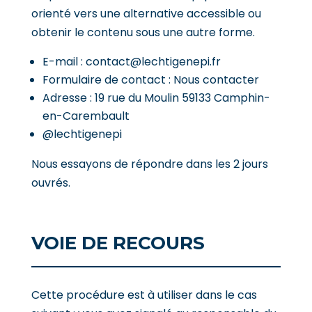
orienté vers une alternative accessible ou
obtenir le contenu sous une autre forme.
E-mail : contact@lechtigenepi.fr
Formulaire de contact :
Nous contacter
Adresse :
19 rue du Moulin 59133 Camphin-
en-Carembault
@lechtigenepi
Nous essayons de répondre dans les
2 jours
ouvrés
.
VOIE DE RECOURS
Cette procédure est à utiliser dans le cas