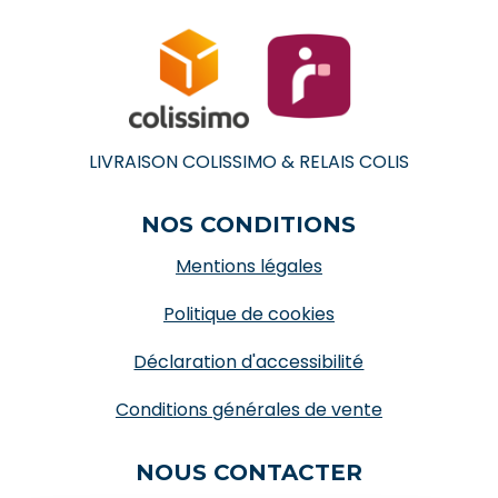
LIVRAISON COLISSIMO & RELAIS COLIS
NOS CONDITIONS
Mentions légales
Politique de cookies
Déclaration d'accessibilité
Conditions générales de vente
NOUS CONTACTER