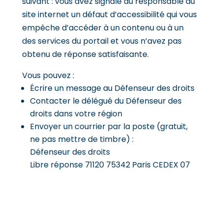
suivant : vous avez signalé au responsable du
site internet un défaut d’accessibilité qui vous
empêche d’accéder à un contenu ou à un
des services du portail et vous n’avez pas
obtenu de réponse satisfaisante.
Vous pouvez :
Écrire un message au
Défenseur des droits
Contacter
le délégué du Défenseur des
droits dans votre région
Envoyer un courrier par la poste (gratuit,
ne pas mettre de timbre) :
Défenseur des droits
Libre réponse 71120 75342 Paris CEDEX 07