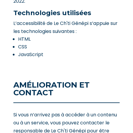
2022
.
Technologies utilisées
L’accessibilité de
Le Ch'ti Génépi
s’appuie sur
les technologies suivantes :
HTML
CSS
JavaScript
AMÉLIORATION ET
CONTACT
Si vous n’arrivez pas à accéder à un contenu
ou à un service, vous pouvez contacter le
responsable de
Le Ch'ti Génépi
pour être