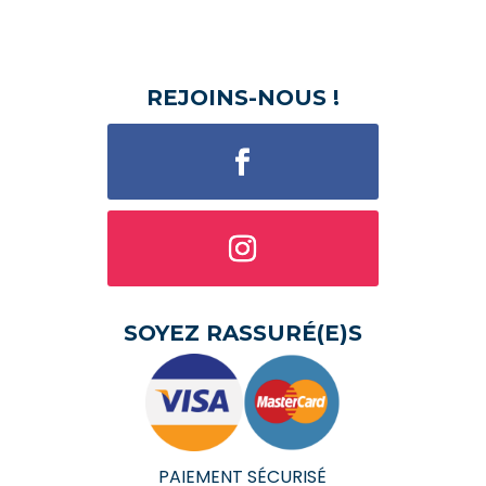
REJOINS-NOUS !
SOYEZ RASSURÉ(E)S
PAIEMENT SÉCURISÉ