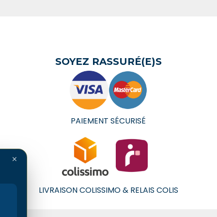
SOYEZ RASSURÉ(E)S
PAIEMENT SÉCURISÉ
×
LIVRAISON COLISSIMO & RELAIS COLIS