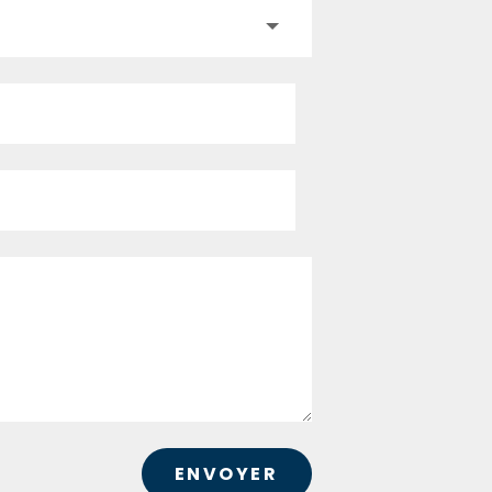
ENVOYER