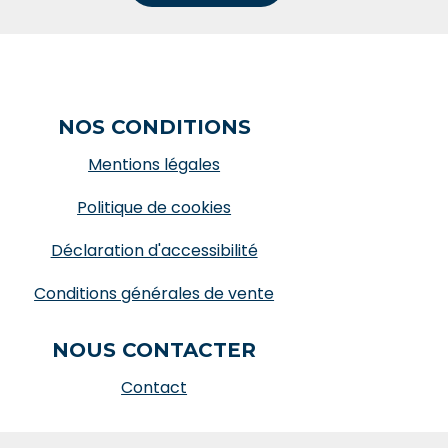
NOS CONDITIONS
Mentions légales
Politique de cookies
Déclaration d'accessibilité
Conditions générales de vente
NOUS CONTACTER
Contact