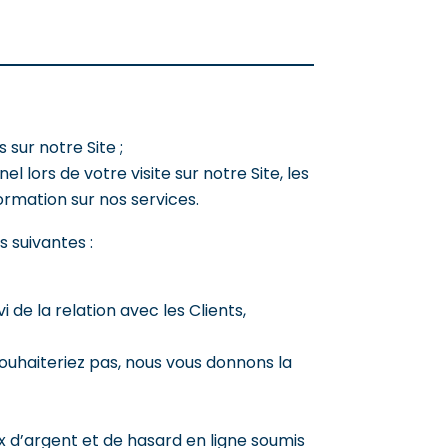
 sur notre Site ;
 lors de votre visite sur notre Site, les
rmation sur nos services.
 suivantes :
 de la relation avec les Clients,
souhaiteriez pas, nous vous donnons la
ux d’argent et de hasard en ligne soumis