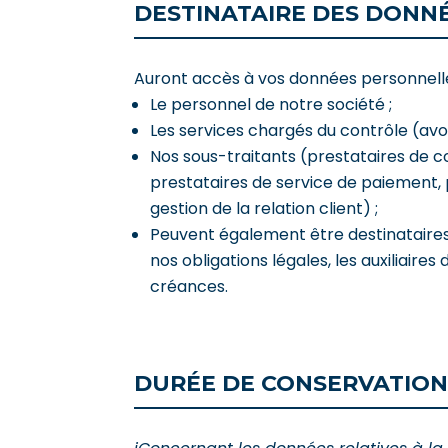
DESTINATAIRE DES DONN
Auront accès à vos données personnelle
Le personnel de notre société ;
Les services chargés du contrôle (a
Nos sous-traitants (prestataires de c
prestataires de service de paiement, 
gestion de la relation client) ;
Peuvent également être destinataires
nos obligations légales, les auxiliair
créances.
DURÉE DE CONSERVATION