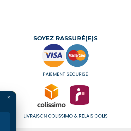
SOYEZ RASSURÉ(E)S
PAIEMENT SÉCURISÉ
×
LIVRAISON COLISSIMO & RELAIS COLIS