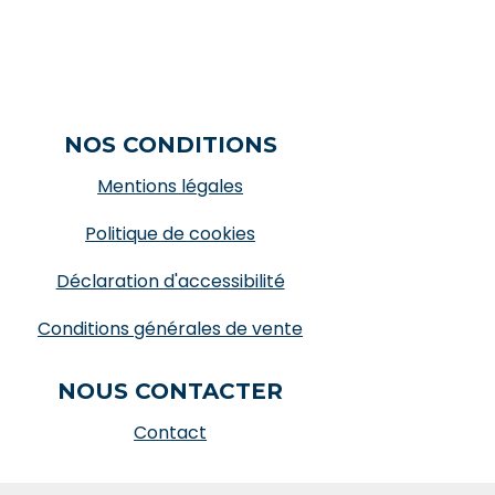
NOS CONDITIONS
Mentions légales
Politique de cookies
Déclaration d'accessibilité
Conditions générales de vente
NOUS CONTACTER
Contact